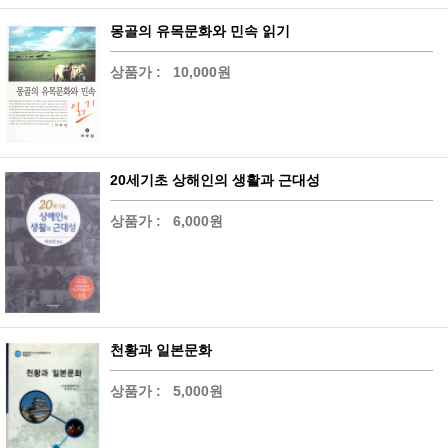
몽골의 유목문화와 민속 읽기
상품가 :
10,000원
20세기초 상해인의 생활과 근대성
상품가 :
6,000원
천황과 일본문화
상품가 :
5,000원