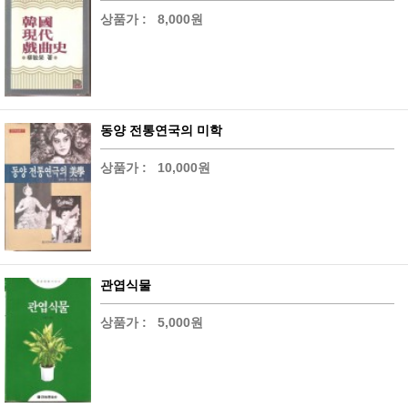
상품가 :
8,000원
동양 전통연국의 미학
상품가 :
10,000원
관엽식물
상품가 :
5,000원