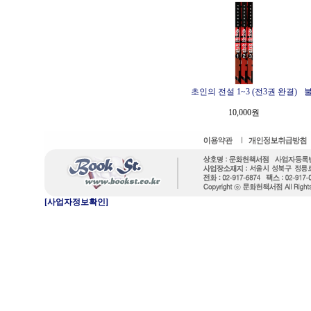
초인의 전설 1~3 (전3권 완결)
불
10,000원
[사업자정보확인]