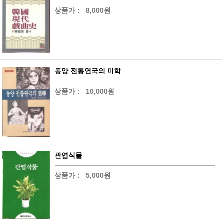
상품가 :
8,000원
동양 전통연국의 미학
상품가 :
10,000원
관엽식물
상품가 :
5,000원