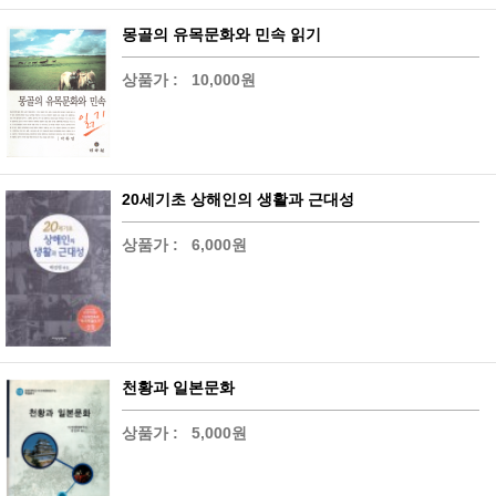
몽골의 유목문화와 민속 읽기
상품가 :
10,000원
20세기초 상해인의 생활과 근대성
상품가 :
6,000원
천황과 일본문화
상품가 :
5,000원