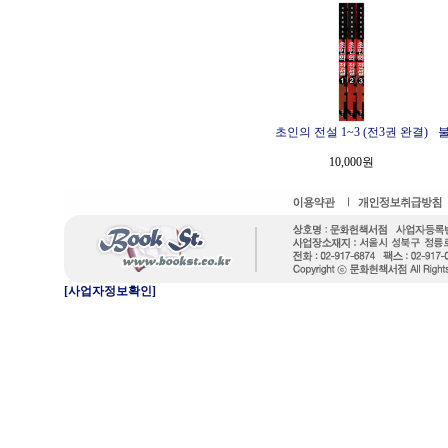
초인의 전설 1~3 (전3권 완결)
불
10,000원
[사업자정보확인]