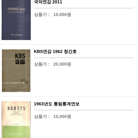
국악연감 2011
상품가 :
10,000원
KBS연감 1962 창간호
상품가 :
20,000원
1963년도 통림통계연보
상품가 :
10,000원