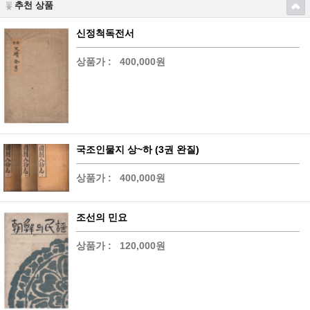
추천 상품
신정척독전서
상품가 :
400,000원
국조인물지 상~하 (3권 완질)
상품가 :
400,000원
조선의 민요
상품가 :
120,000원