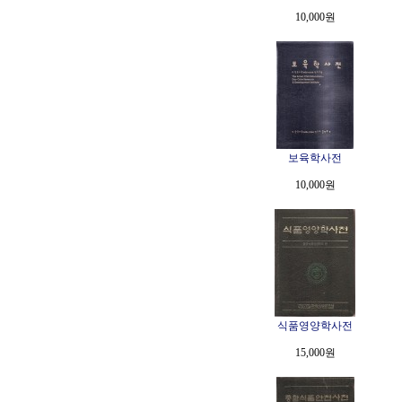
10,000원
보육학사전
10,000원
식품영양학사전
15,000원