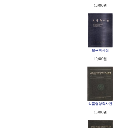
10,000원
보육학사전
10,000원
식품영양학사전
15,000원