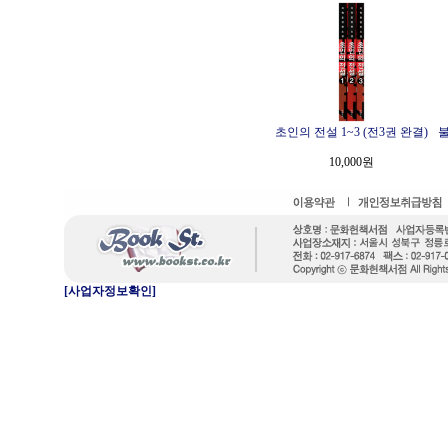
초인의 전설 1~3 (전3권 완결)
불
10,000원
[사업자정보확인]