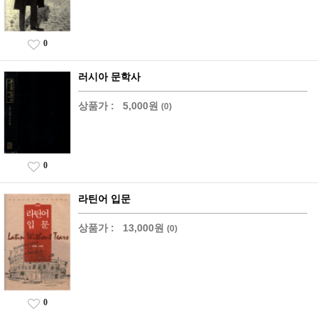
0
러시아 문학사
상품가 :
5,000원
(0)
0
라틴어 입문
상품가 :
13,000원
(0)
0