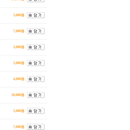
5,000원
7,000원
3,000원
5,000원
4,000원
10,000원
5,000원
7,000원