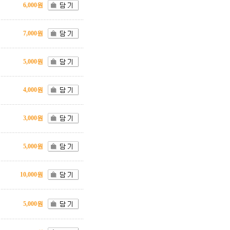
6,000원
7,000원
5,000원
4,000원
3,000원
5,000원
10,000원
5,000원