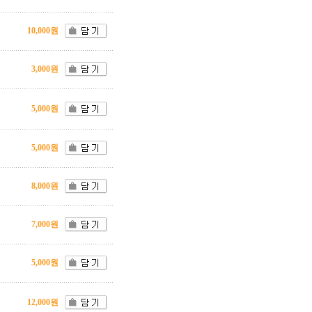
10,000원
3,000원
5,000원
5,000원
8,000원
7,000원
5,000원
12,000원