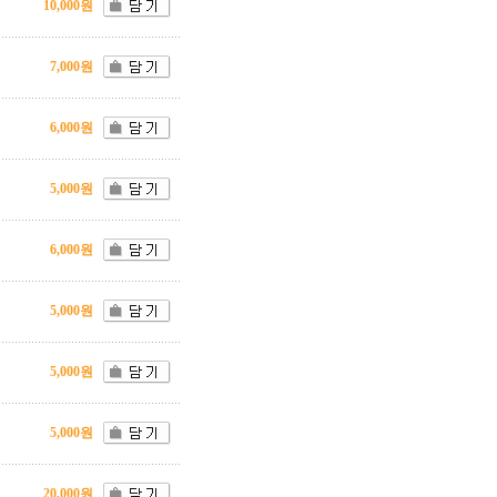
10,000원
7,000원
6,000원
5,000원
6,000원
5,000원
5,000원
5,000원
20,000원