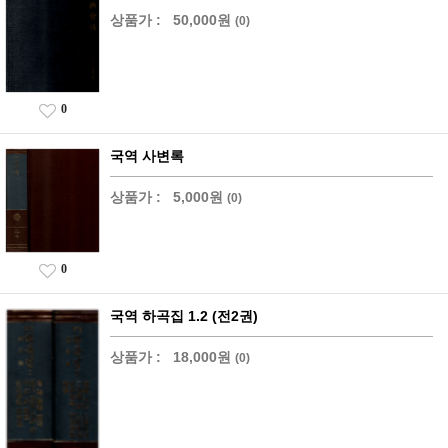
상품가 :
50,000원
(0)
0
국역 사변록
상품가 :
5,000원
(0)
0
국역 하곡집 1.2 (전2권)
상품가 :
18,000원
(0)