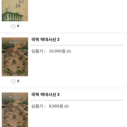
0
국역 역대사선 2
상품가 :
10,000원
(0)
0
국역 역대사선 3
상품가 :
8,000원
(0)