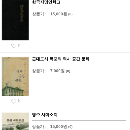
한국지명연혁고
상품가 :
15,000원
(0)
0
근대도시 목포의 역사 공간 문화
상품가 :
7,000원
(0)
0
영주 사마소지
상품가 :
15,000원
(0)