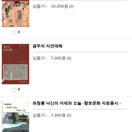
상품가 :
10,000원
(0)
0
광주의 자연재해
상품가 :
7,000원
(0)
0
좌청룡 낙산의 어제와 오늘 -향토문화 자료총서 -
상품가 :
7,000원
(0)