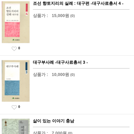
조선 향토지리의 실례 : 대구편 -대구사료총서 4 -
상품가 :
15,000원
(0)
0
대구부사례 -대구사료총서 3 -
상품가 :
10,000원
(0)
0
삶이 있는 이야기 충남
상품가 :
7,000원
(0)