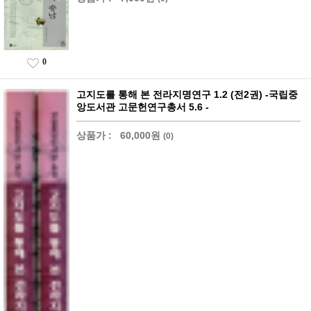
0
고지도를 통해 본 전라지명연구 1.2 (전2권) -국립중
앙도서관 고문헌연구총서 5.6 -
상품가 :
60,000원
(0)