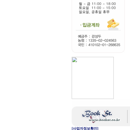
[사업자정보확인]