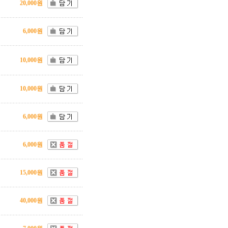
20,000원
6,000원
10,000원
10,000원
6,000원
6,000원
15,000원
40,000원