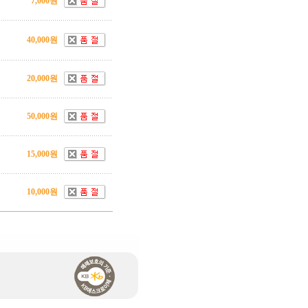
7,000원
40,000원
20,000원
50,000원
15,000원
10,000원