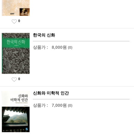
0
한국의 신화
상품가 :
8,000원
(0)
0
신화와 미학적 인간
상품가 :
7,000원
(0)