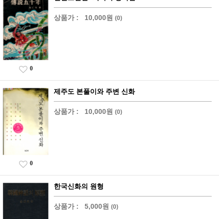
상품가 :
10,000원
(0)
0
제주도 본풀이와 주변 신화
상품가 :
10,000원
(0)
0
한국신화의 원형
상품가 :
5,000원
(0)