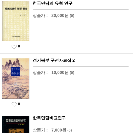
한국민담의 유형 연구
상품가 :
20,000원
(0)
0
경기북부 구전자료집 2
상품가 :
10,000원
(0)
0
한독민담비교연구
상품가 :
7,000원
(0)