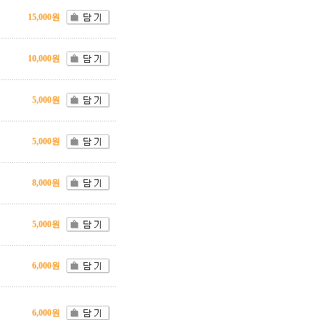
15,000원
10,000원
5,000원
5,000원
8,000원
5,000원
6,000원
6,000원