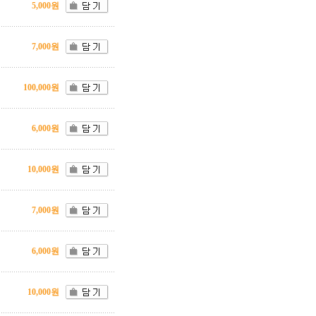
5,000원
7,000원
100,000원
6,000원
10,000원
7,000원
6,000원
10,000원