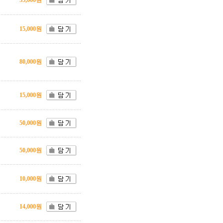
35,000원
15,000원
80,000원
15,000원
50,000원
50,000원
10,000원
14,000원