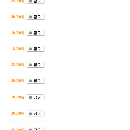
35,000원
50,000원
10,000원
8,000원
35,000원
50,000원
10,000원
20,000원