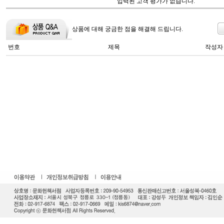
입력된 고객 평가가 없습니다.
상품에 대해 궁금한 점을 해결해 드립니다.
번호
제목
작성자