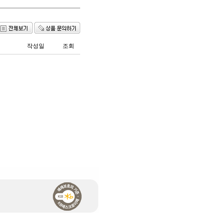
작성일
조회