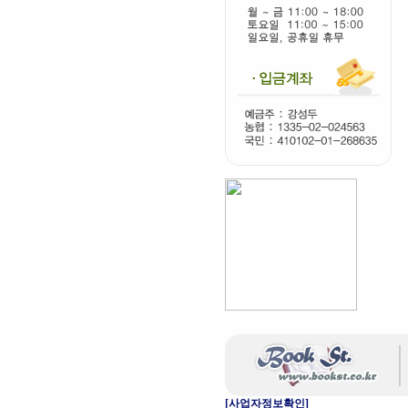
[사업자정보확인]