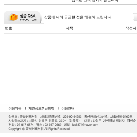
입력된 고객 평가가 없습니다.
상품에 대해 궁금한 점을 해결해 드립니다.
번호
제목
작성자