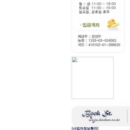
[사업자정보확인]