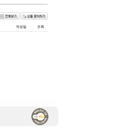
작성일
조회