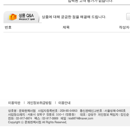
입력된 고객 평가가 없습니다.
상품에 대해 궁금한 점을 해결해 드립니다.
번호
제목
작성자