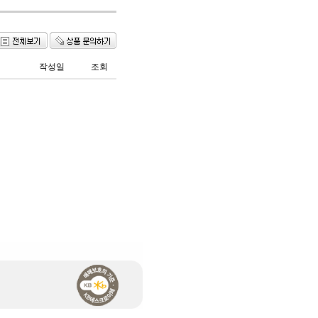
작성일
조회