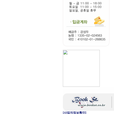
[사업자정보확인]