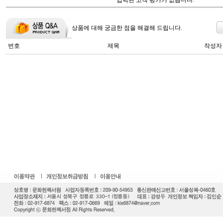
입력된 고객 평가가 없습니다.
상품에 대해 궁금한 점을 해결해 드립니다.
번호
제목
작성자