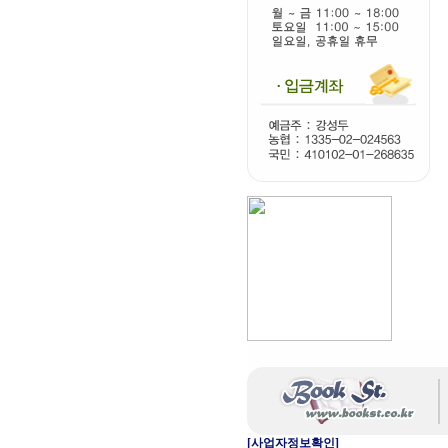
[사업자정보확인]