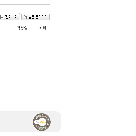
작성일
조회