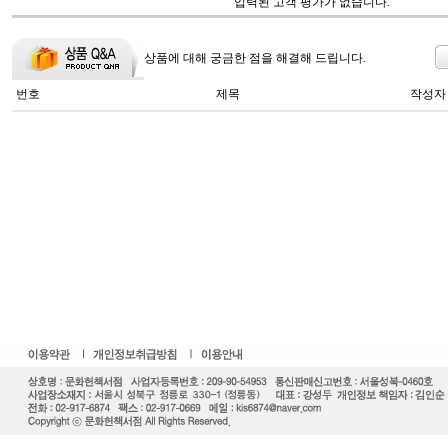
입력된 고객 평가가 없습니다.
상품에 대해 궁금한 점을 해결해 드립니다.
번호
제목
작성자