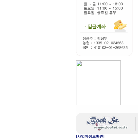
[사업자정보확인]