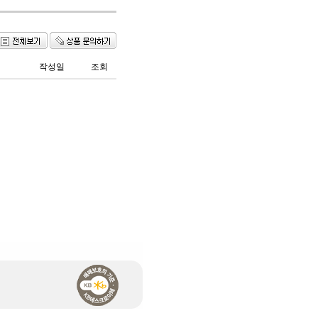
작성일
조회