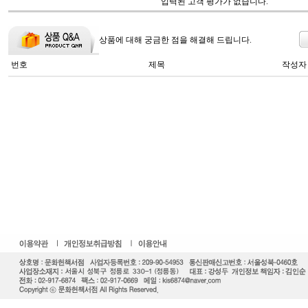
입력된 고객 평가가 없습니다.
상품에 대해 궁금한 점을 해결해 드립니다.
번호
제목
작성자