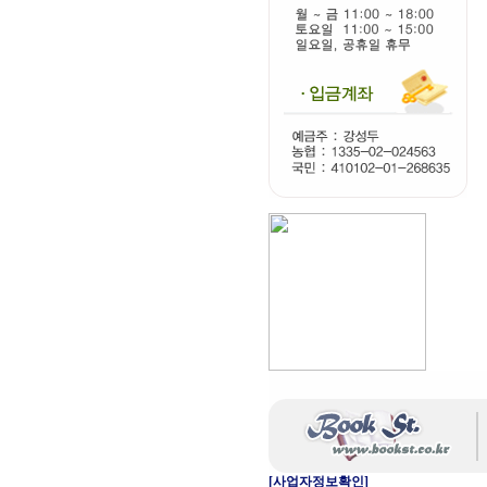
[사업자정보확인]