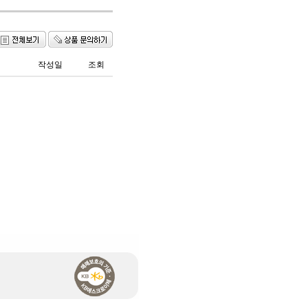
작성일
조회