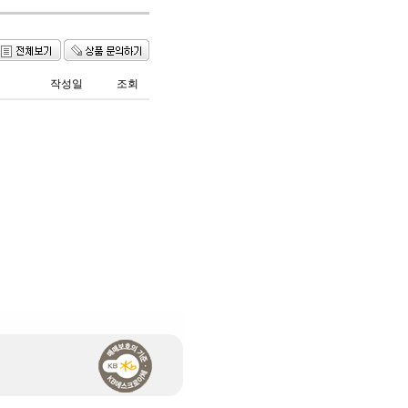
작성일
조회