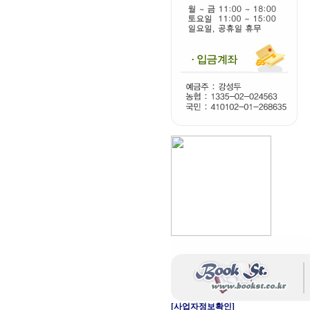
[사업자정보확인]