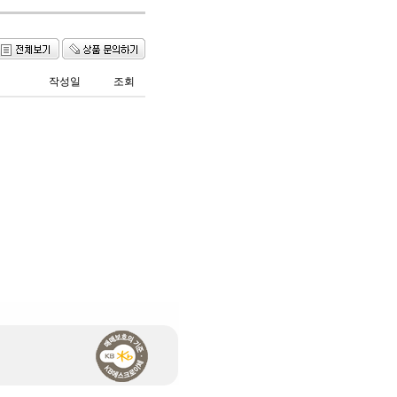
작성일
조회