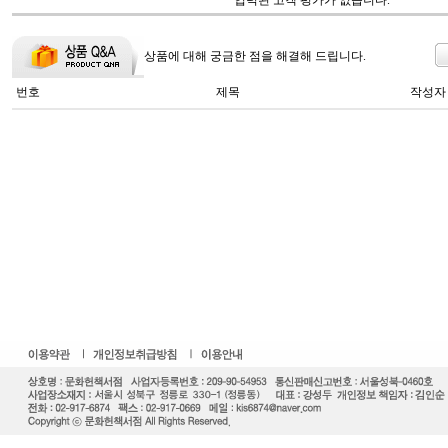
입력된 고객 평가가 없습니다.
상품에 대해 궁금한 점을 해결해 드립니다.
번호
제목
작성자