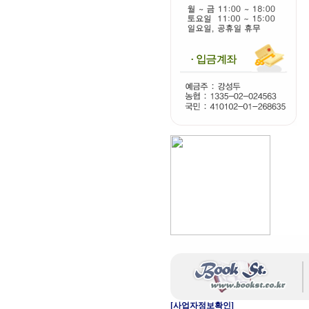
[사업자정보확인]