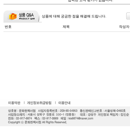
입력된 고객 평가가 없습니다.
상품에 대해 궁금한 점을 해결해 드립니다.
번호
제목
작성자