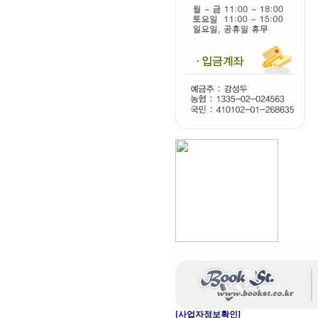
[사업자정보확인]