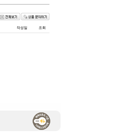
작성일
조회