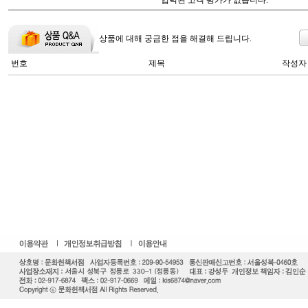
입력된 고객 평가가 없습니다.
상품에 대해 궁금한 점을 해결해 드립니다.
번호
제목
작성자