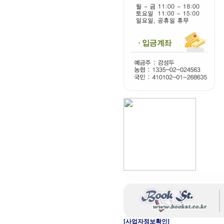
[사업자정보확인]