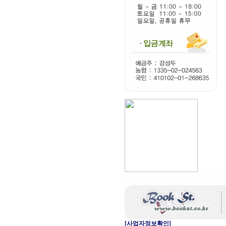
[사업자정보확인]