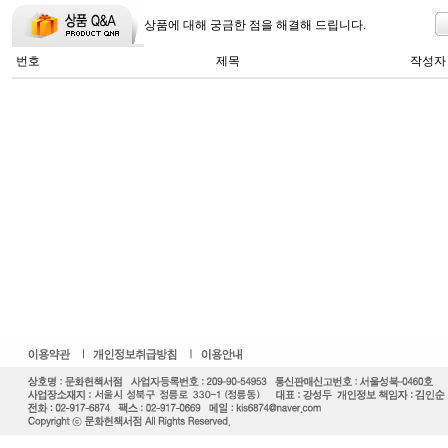
상품에 대해 궁금한 점을 해결해 드립니다.
번호
제목
작성자