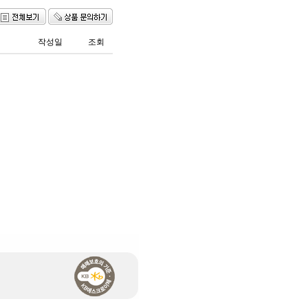
작성일
조회