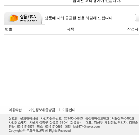
입력된 고객 평가가 없습니다.
상품에 대해 궁금한 점을 해결해 드립니다.
번호
제목
작성자