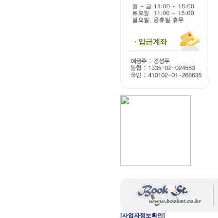
[사업자정보확인]