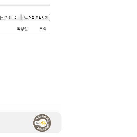
작성일
조회