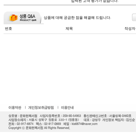
입력된 고객 평가가 없습니다.
상품에 대해 궁금한 점을 해결해 드립니다.
번호
제목
작성자