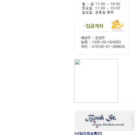
[사업자정보확인]