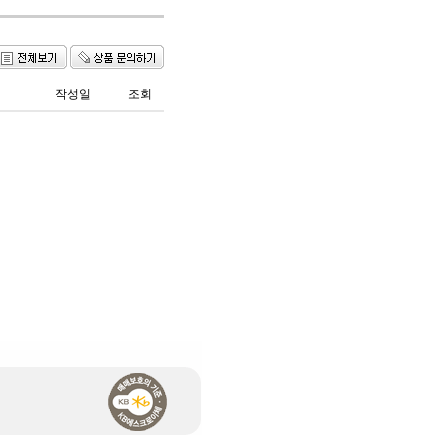
작성일
조회