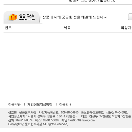
입력된 고객 평가가 없습니다.
상품에 대해 궁금한 점을 해결해 드립니다.
번호
제목
작성자