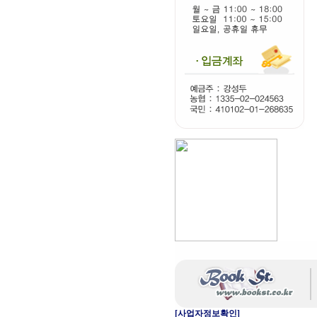
[사업자정보확인]