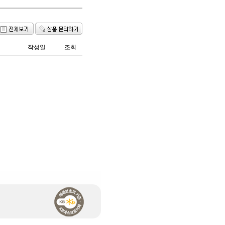
작성일
조회