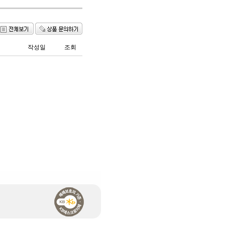
작성일
조회