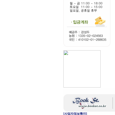
[사업자정보확인]