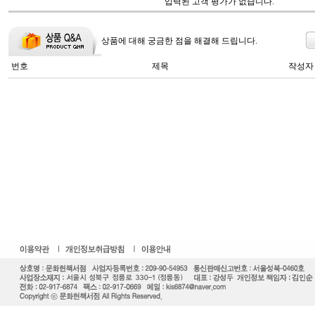
입력된 고객 평가가 없습니다.
상품에 대해 궁금한 점을 해결해 드립니다.
번호
제목
작성자