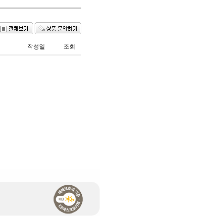
작성일
조회