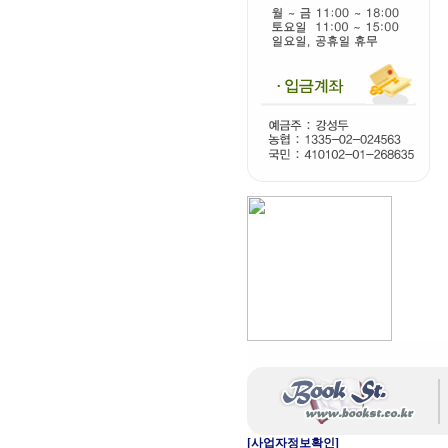
[사업자정보확인]