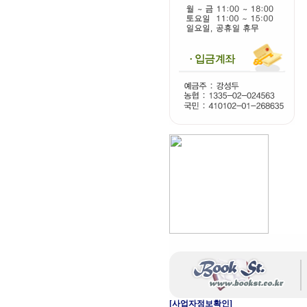
[사업자정보확인]