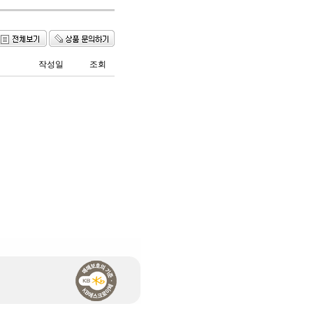
작성일
조회