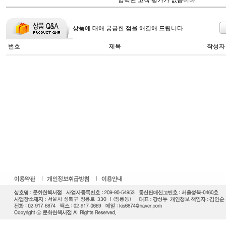
입력된 고객 평가가 없습니다.
상품에 대해 궁금한 점을 해결해 드립니다.
번호
제목
작성자