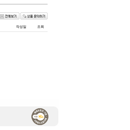
작성일
조회