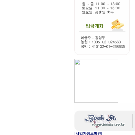
[사업자정보확인]