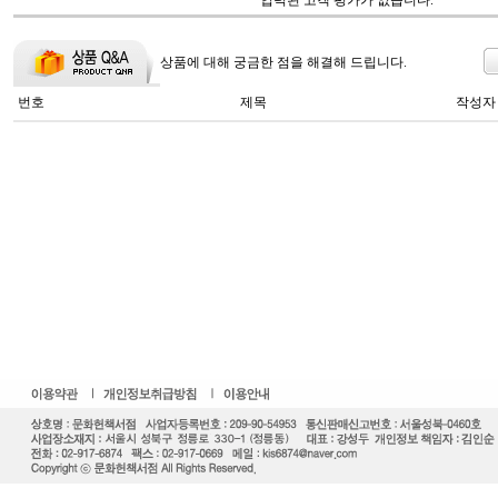
입력된 고객 평가가 없습니다.
상품에 대해 궁금한 점을 해결해 드립니다.
번호
제목
작성자