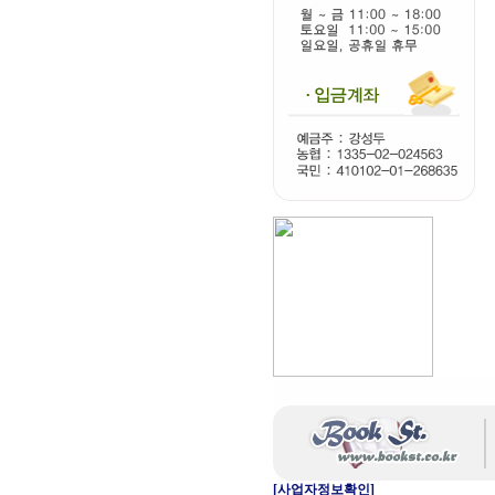
[사업자정보확인]