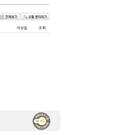
작성일
조회