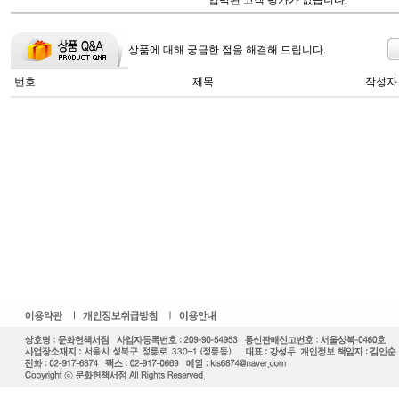
입력된 고객 평가가 없습니다.
상품에 대해 궁금한 점을 해결해 드립니다.
번호
제목
작성자