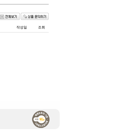
작성일
조회