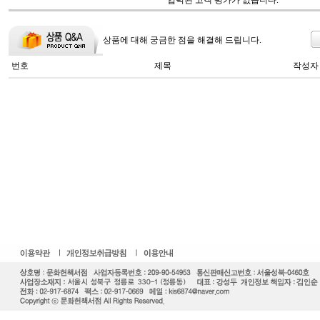
입력된 고객 평가가 없습니다.
상품에 대해 궁금한 점을 해결해 드립니다.
번호
제목
작성자