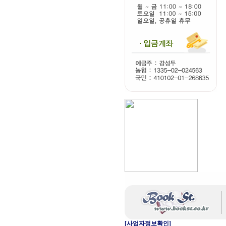
[사업자정보확인]