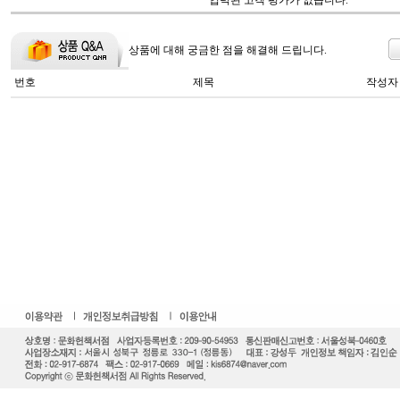
입력된 고객 평가가 없습니다.
상품에 대해 궁금한 점을 해결해 드립니다.
번호
제목
작성자