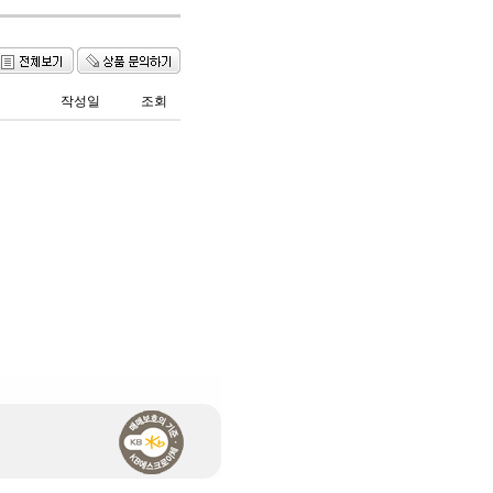
작성일
조회