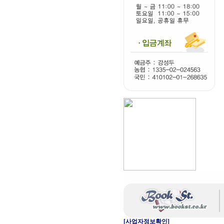
[사업자정보확인]