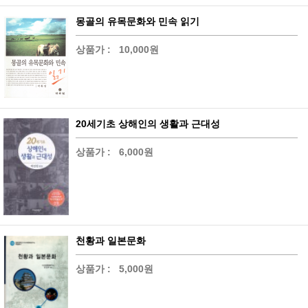
몽골의 유목문화와 민속 읽기
상품가 :
10,000원
20세기초 상해인의 생활과 근대성
상품가 :
6,000원
천황과 일본문화
상품가 :
5,000원