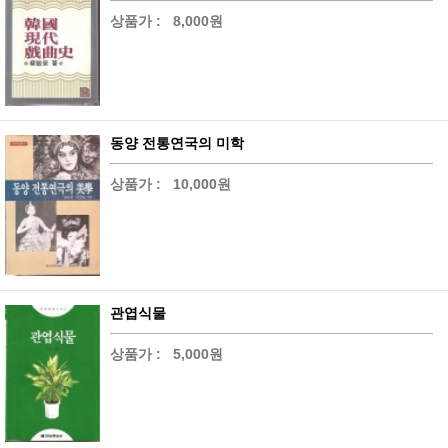
상품가 :
8,000원
동양 전통연국의 미학
상품가 :
10,000원
관엽식물
상품가 :
5,000원