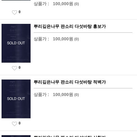
상품가 :
100,000원
(0)
0
뿌리깊은나무 판소리 다섯바탕 흥보가
상품가 :
100,000원
(0)
0
뿌리깊은나무 판소리 다섯바탕 적벽가
상품가 :
100,000원
(0)
0