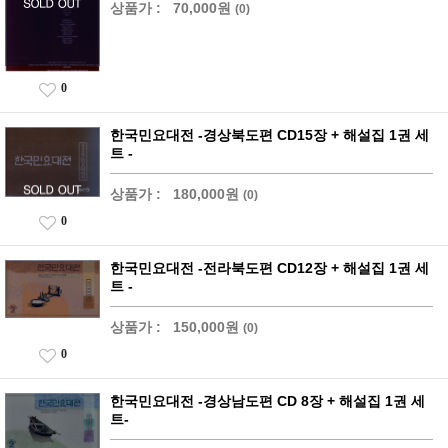
상품가 :
70,000원
(0)
0
한국민요대전 -경상북도편 CD15장 + 해설집 1권 세
트 -
상품가 :
180,000원
(0)
0
한국민요대전 -전라북도편 CD12장 + 해설집 1권 세
트 -
상품가 :
150,000원
(0)
0
한국민요대전 -경상남도편 CD 8장 + 해설집 1권 세
트-