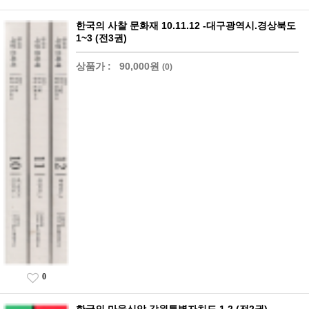
한국의 사찰 문화재 10.11.12 -대구광역시.경상북도
1~3 (전3권)
상품가 :
90,000원
(0)
0