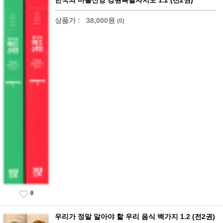
한국의 마을신앙 강원특별자치도 1.2 (전2권)
상품가 :
38,000원
(0)
0
우리가 정말 알아야 할 우리 음식 백가지 1.2 (전2권)