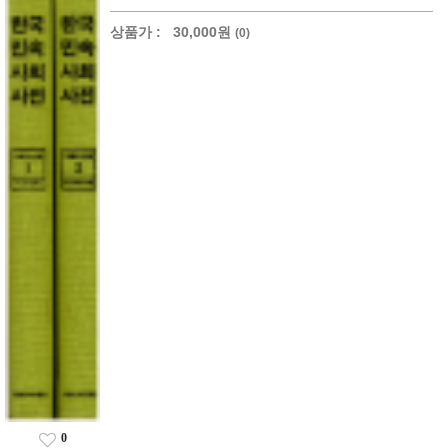
상품가 :
30,000원
(0)
0