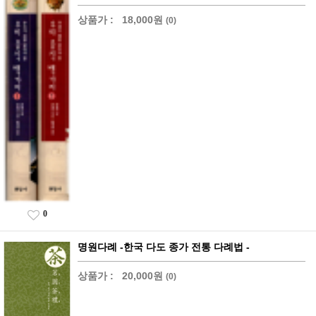
상품가 :
18,000원
(0)
0
명원다례 -한국 다도 종가 전통 다례법 -
상품가 :
20,000원
(0)