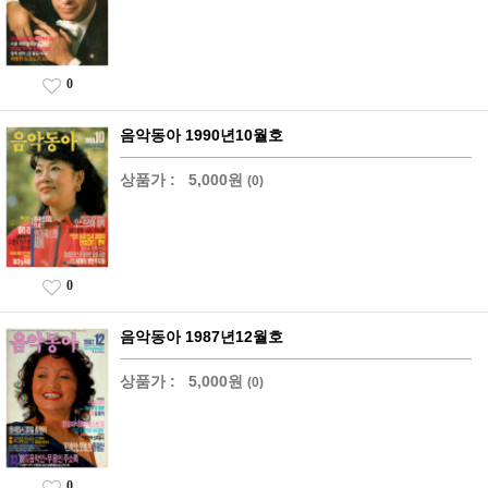
0
음악동아 1990년10월호
상품가 :
5,000원
(0)
0
음악동아 1987년12월호
상품가 :
5,000원
(0)
0