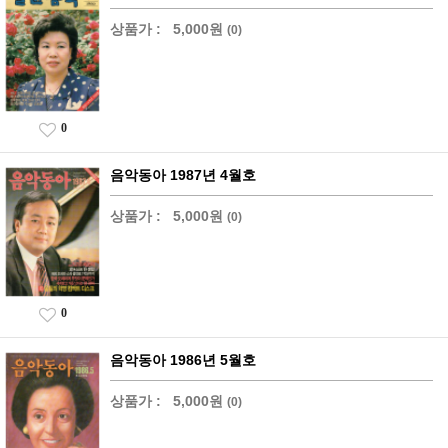
상품가 :
5,000원
(0)
0
음악동아 1987년 4월호
상품가 :
5,000원
(0)
0
음악동아 1986년 5월호
상품가 :
5,000원
(0)