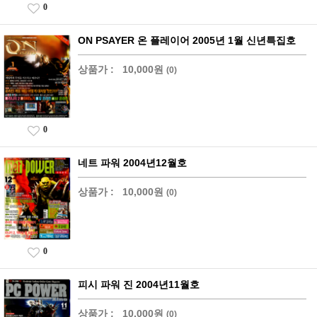
0
ON PSAYER 온 플레이어 2005년 1월 신년특집호
상품가 :
10,000원
(0)
0
네트 파워 2004년12월호
상품가 :
10,000원
(0)
0
피시 파워 진 2004년11월호
상품가 :
10,000원
(0)