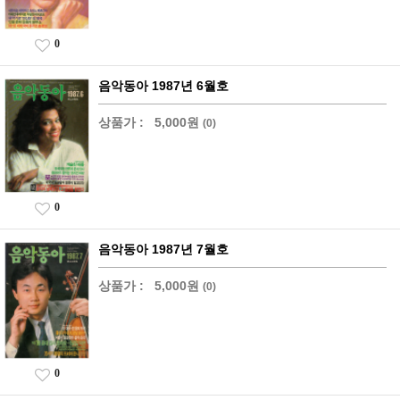
0
음악동아 1987년 6월호
상품가 :
5,000원
(0)
0
음악동아 1987년 7월호
상품가 :
5,000원
(0)
0