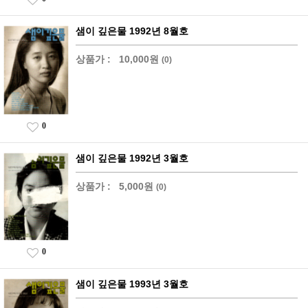
샘이 깊은물 1992년 8월호
상품가 :
10,000원
(0)
0
샘이 깊은물 1992년 3월호
상품가 :
5,000원
(0)
0
샘이 깊은물 1993년 3월호