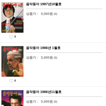
음악동아 1987년10월호
상품가 :
5,000원
(0)
0
음악동아 1986년 1월호
상품가 :
5,000원
(0)
0
음악동아 1986년11월호
상품가 :
5,000원
(0)