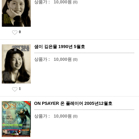
상품가 :
10,000원
(0)
0
샘이 깊은물 1990년 5월호
상품가 :
10,000원
(0)
1
ON PSAYER 온 플레이어 2005년12월호
상품가 :
10,000원
(0)