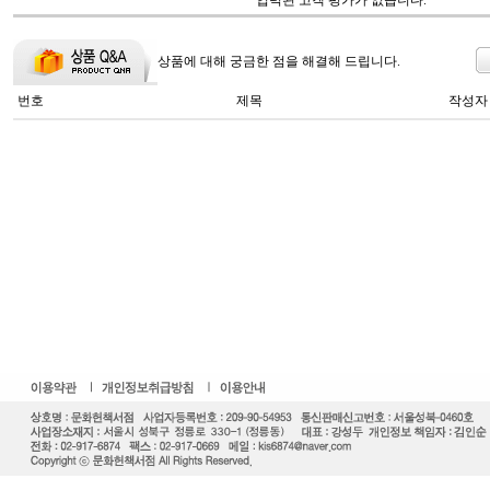
입력된 고객 평가가 없습니다.
상품에 대해 궁금한 점을 해결해 드립니다.
번호
제목
작성자