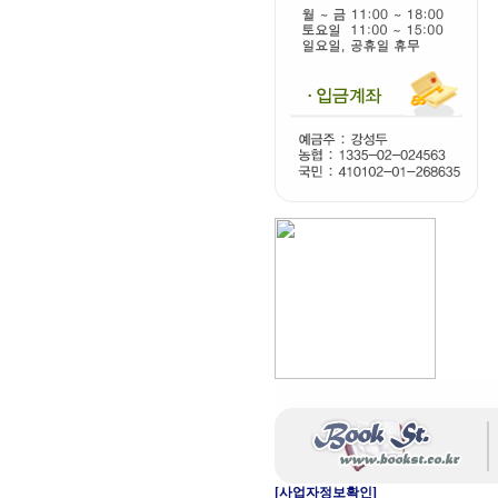
[사업자정보확인]