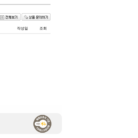
작성일
조회