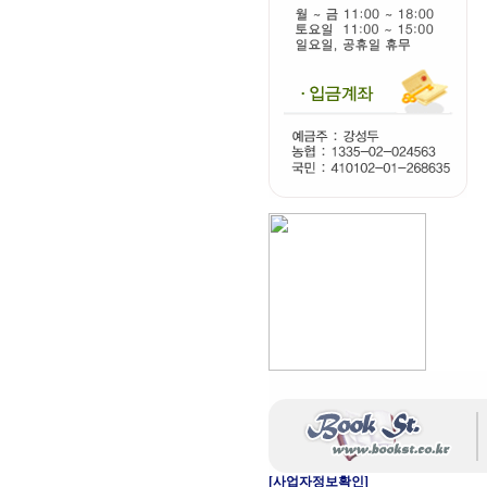
[사업자정보확인]