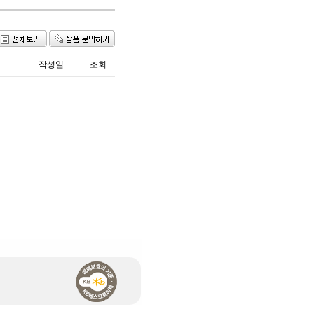
작성일
조회