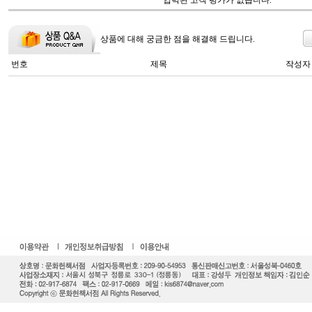
입력된 고객 평가가 없습니다.
상품에 대해 궁금한 점을 해결해 드립니다.
번호
제목
작성자