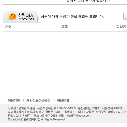
입력된 고객 평가가 없습니다.
상품에 대해 궁금한 점을 해결해 드립니다.
번호
제목
작성자