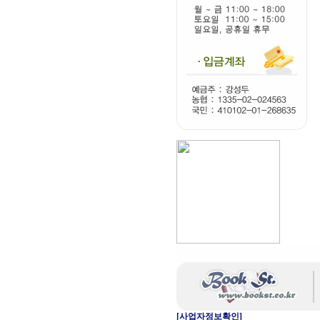
[사업자정보확인]