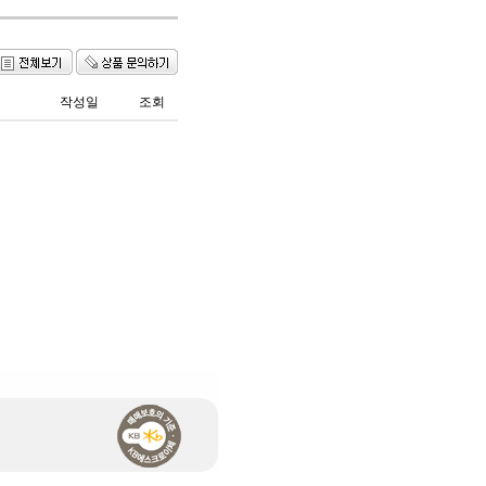
작성일
조회