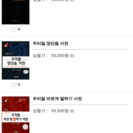
0
우리말 장단음 사전
상품가 :
50,000원
(0)
0
우리말 바르게 말하기 사전
상품가 :
50,000원
(0)