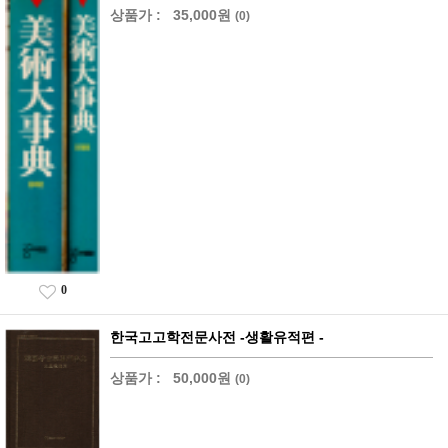
상품가 :
35,000원
(0)
0
한국고고학전문사전 -생활유적편 -
상품가 :
50,000원
(0)