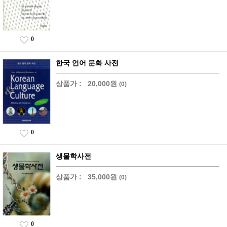
0
한국 언어 문화 사전
상품가 :
20,000원
(0)
0
생물학사전
상품가 :
35,000원
(0)
0