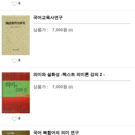
0
국어교육사연구
상품가 :
7,000원
(0)
0
의미와 설화성 -텍스트 의미론 강의 2 -
상품가 :
7,000원
(0)
0
국어 복합어의 의미 연구