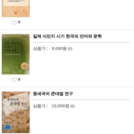
0
일제 식민지 시기 한국의 언어와 문학
상품가 :
8,000원
(0)
0
중세국어 존대법 연구
상품가 :
10,000원
(0)