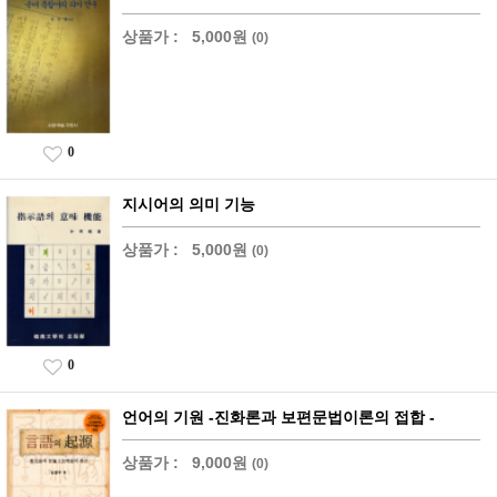
상품가 :
5,000원
(0)
0
지시어의 의미 기능
상품가 :
5,000원
(0)
0
언어의 기원 -진화론과 보편문법이론의 접합 -
상품가 :
9,000원
(0)