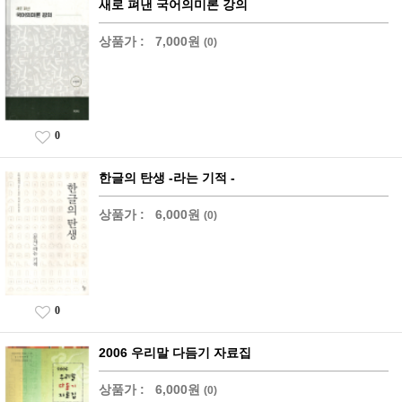
새로 펴낸 국어의미론 강의
상품가 :
7,000원
(0)
0
한글의 탄생 -라는 기적 -
상품가 :
6,000원
(0)
0
2006 우리말 다듬기 자료집
상품가 :
6,000원
(0)