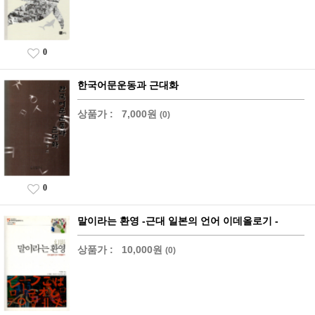
0
한국어문운동과 근대화
상품가 :
7,000원
(0)
0
말이라는 환영 -근대 일본의 언어 이데올로기 -
상품가 :
10,000원
(0)