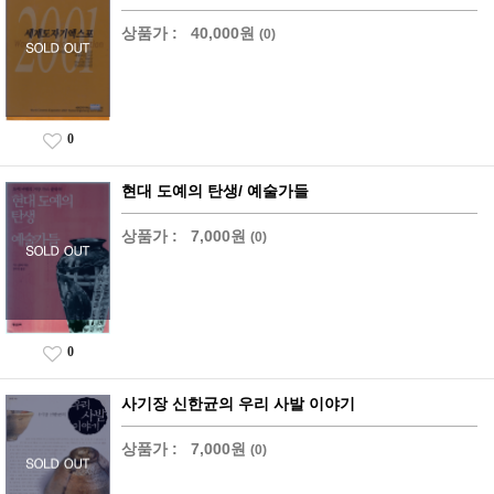
상품가 :
40,000원
(0)
0
현대 도예의 탄생/ 예술가들
상품가 :
7,000원
(0)
0
사기장 신한균의 우리 사발 이야기
상품가 :
7,000원
(0)