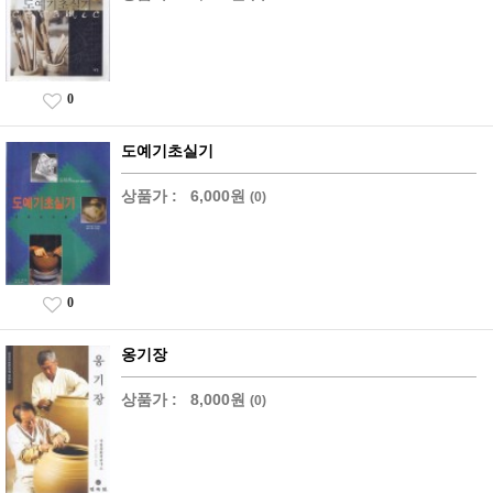
0
도예기초실기
상품가 :
6,000원
(0)
0
옹기장
상품가 :
8,000원
(0)