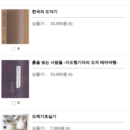
한국의 도자기
상품가 :
15,000원
(0)
0
흙을 빚는 사람들 -이도형기자의 도자 테마여행-
상품가 :
10,000원
(0)
0
도예기초실기
상품가 :
7,000원
(0)