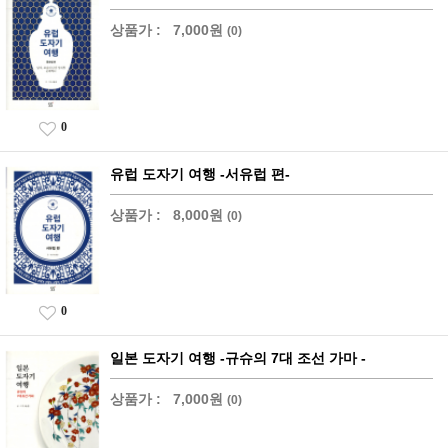
상품가 :
7,000원
(0)
0
유럽 도자기 여행 -서유럽 편-
상품가 :
8,000원
(0)
0
일본 도자기 여행 -규슈의 7대 조선 가마 -
상품가 :
7,000원
(0)