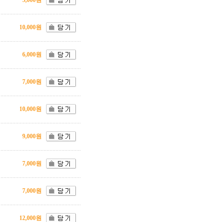
5,000원
10,000원
6,000원
7,000원
10,000원
9,000원
7,000원
7,000원
12,000원