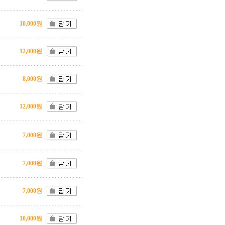
10,000원
12,000원
8,000원
12,000원
7,000원
7,000원
7,000원
10,000원