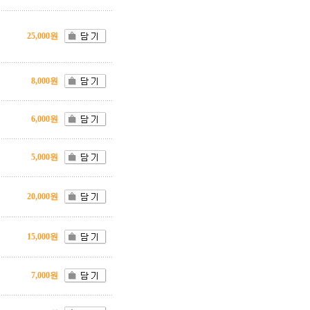
25,000원
8,000원
6,000원
5,000원
20,000원
15,000원
7,000원