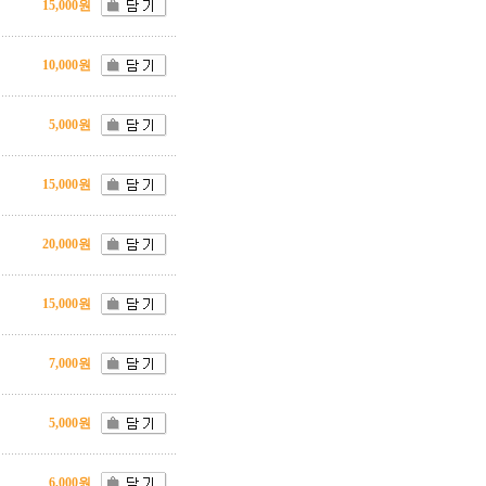
15,000원
10,000원
5,000원
15,000원
20,000원
15,000원
7,000원
5,000원
6,000원