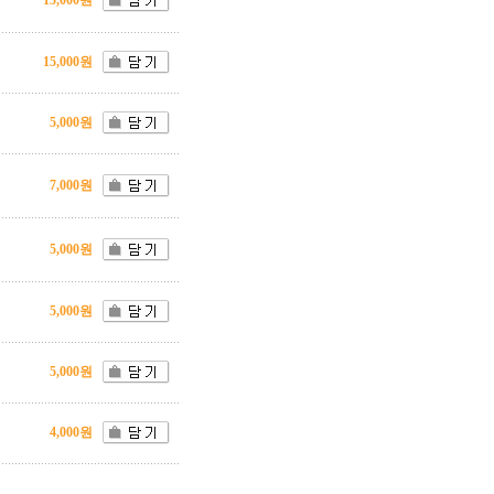
15,000원
15,000원
5,000원
7,000원
5,000원
5,000원
5,000원
4,000원