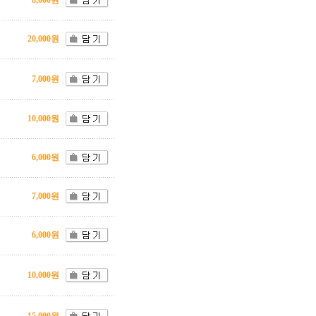
8,000원
20,000원
7,000원
10,000원
6,000원
7,000원
6,000원
10,000원