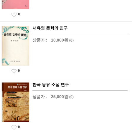
0
서유영 문학의 연구
상품가 :
10,000원
(0)
0
한국 몽유 소설 연구
상품가 :
25,000원
(0)
0