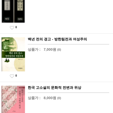
0
백년 전의 경고 - 방한림전과 여성주의
상품가 :
7,000원
(0)
0
한국 고소설의 문화적 전변과 위상
상품가 :
8,000원
(0)