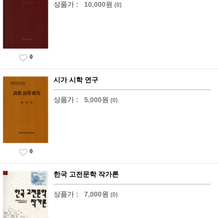
상품가 :
10,000원
(0)
0
시가 시학 연구
상품가 :
5,000원
(0)
0
한국 고전문학 작가론
상품가 :
7,000원
(0)