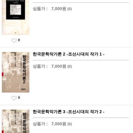
상품가 :
7,000원
(0)
0
한국문학작가론 2 -조선시대의 작가 1 -
상품가 :
7,000원
(0)
0
한국문학작가론 3 -조선시대의 작가 2 -
상품가 :
7,000원
(0)